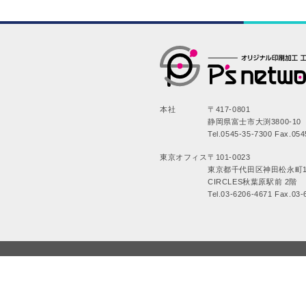
本社
〒417-0801
静岡県富士市大渕3800-10
Tel.0545-35-7300 Fax.054
東京オフィス
〒101-0023
東京都千代田区神田松永町1
CIRCLES秋葉原駅前 2階
Tel.03-6206-4671 Fax.03-