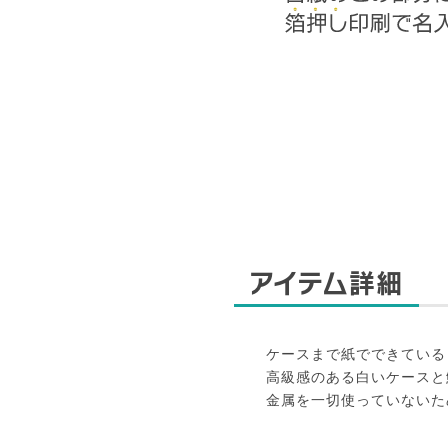
アイテム詳細
ケースまで紙でできている
高級感のある白いケースと
金属を一切使っていないた