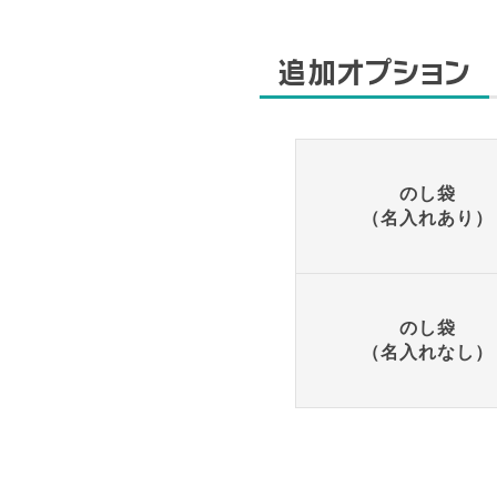
追加オプション
のし袋
（名入れあり）
のし袋
（名入れなし）