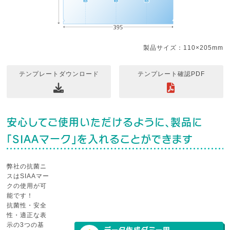
製品サイズ：110×205mm
テンプレートダウンロード
テンプレート確認PDF
安心してご使用いただけるように、製品に
「SIAAマーク」を入れることができます
弊社の抗菌ニ
スはSIAAマー
クの使用が可
能です！
抗菌性・安全
性・適正な表
示の3つの基
データ作成ダミー用