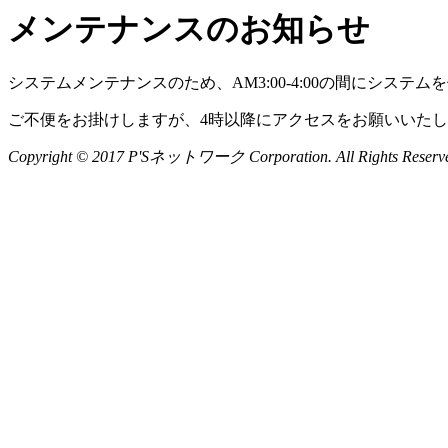
メンテナンスのお知らせ
システムメンテナンスのため、AM3:00-4:00の間にシステ
ご不便をお掛けしますが、4時以降にアクセスをお願いいた
Copyright © 2017 P'Sネットワーク Corporation. All Rights Reserv