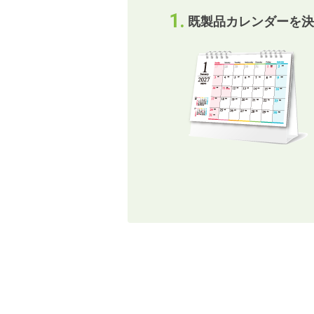
既製品カレンダーを決