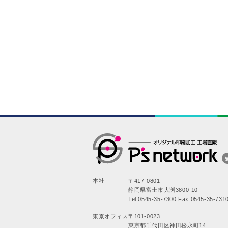
本社
〒417-0801
静岡県富士市大渕3800-10
Tel.0545-35-7300 Fax.0545-35-731
東京オフィス
〒101-0023
東京都千代田区神田松永町14