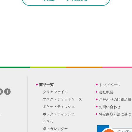
商品一覧
トップページ
クリアファイル
会社概要
マスク・チケットケース
こだわりの印刷品質
ポケットティッシュ
お問い合わせ
ボックスティッシュ
特定商取引法に基づ
0
うちわ
卓上カレンダー