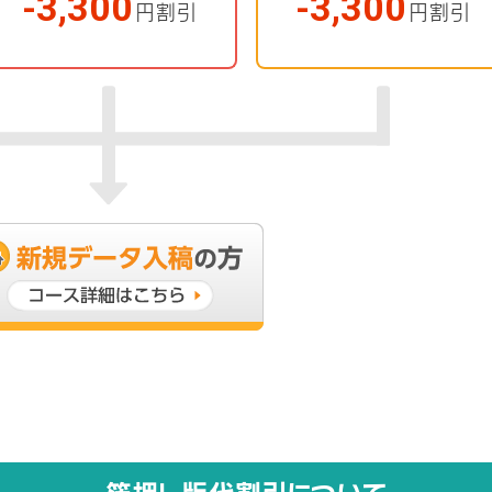
-3,300
-3,300
円割引
円割引