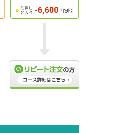
-6,600
円割引