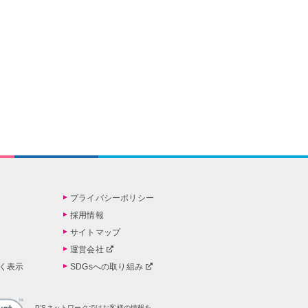
プライバシーポリシー
採用情報
サイトマップ
運営会社
く表示
SDGsへの取り組み
P'Sネットワークではお客様の情報を