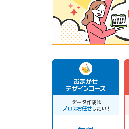
おまかせ
デザインコース