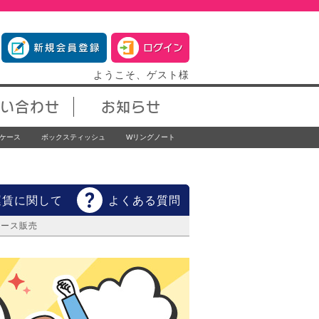
ようこそ、ゲスト様
い合わせ
お知らせ
ケース
ボックスティッシュ
Wリングノート
運賃に関して
よくある質問
ケース販売