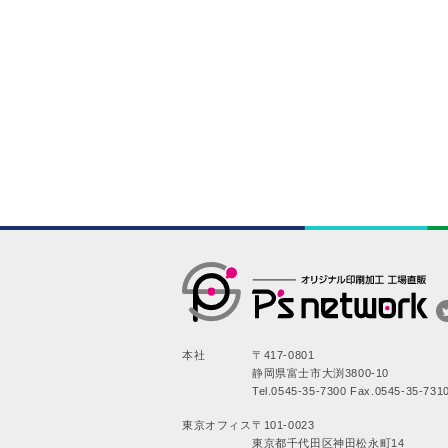
本社
〒417-0801
静岡県富士市大渕3800-10
Tel.0545-35-7300 Fax.0545-35-731
東京オフィス
〒101-0023
東京都千代田区神田松永町14