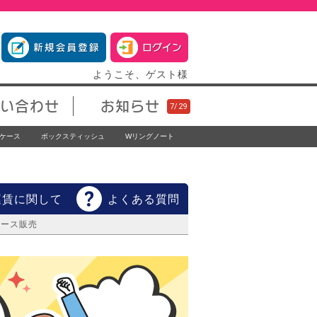
ようこそ、ゲスト様
い合わせ
お知らせ
ケース
ボックスティッシュ
Wリングノート
運賃に関して
よくある質問
ケース販売