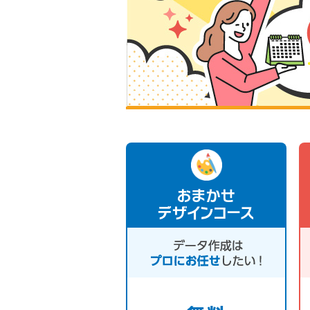
おまかせ
デザインコース