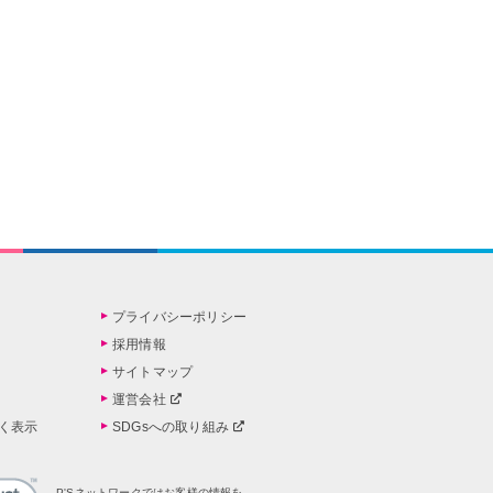
プライバシーポリシー
採用情報
サイトマップ
運営会社
く表示
SDGsへの取り組み
P'Sネットワークではお客様の情報を