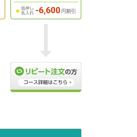
-6,600
円割引