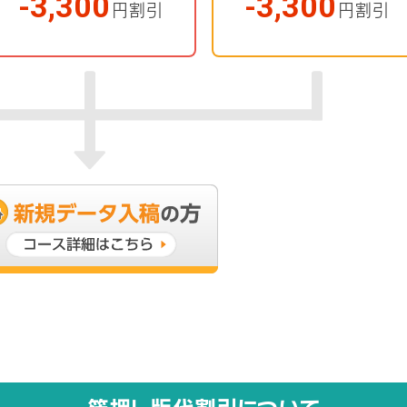
-3,300
-3,300
円割引
円割引