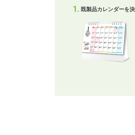
既製品カレンダーを決