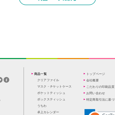
商品一覧
トップページ
クリアファイル
会社概要
マスク・チケットケース
こだわりの印刷品質
ポケットティッシュ
お問い合わせ
ボックスティッシュ
特定商取引法に基づ
0
うちわ
卓上カレンダー