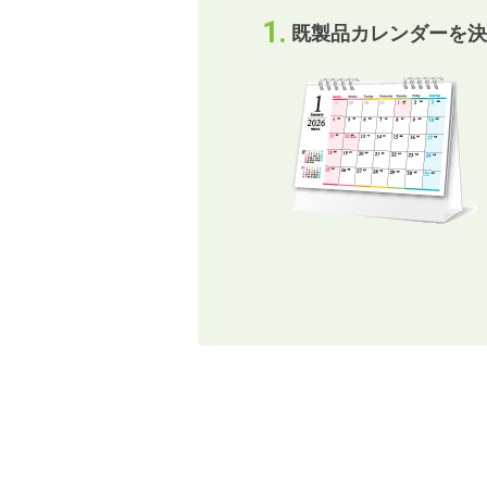
既製品カレンダーを決