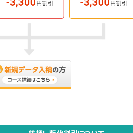
-3,300
-3,300
円割引
円割引