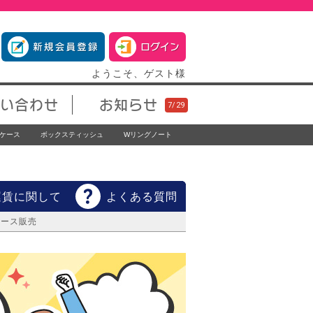
ようこそ、ゲスト様
い合わせ
お知らせ
ケース
ボックスティッシュ
Wリングノート
運賃に関して
よくある質問
ケース販売