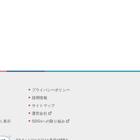
プライバシーポリシー
採用情報
サイトマップ
運営会社
く表示
SDGsへの取り組み
P'Sネットワークではお客様の情報を