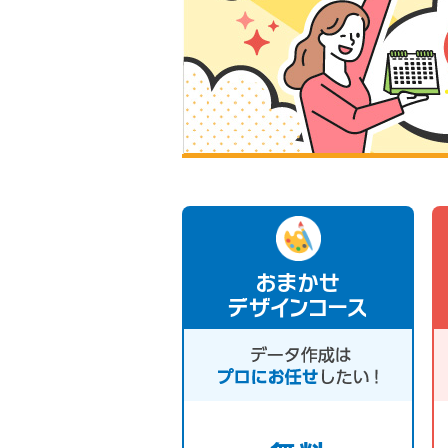
おまかせ
デザインコース