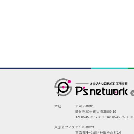
本社
〒417-0801
静岡県富士市大渕3800-10
Tel.0545-35-7300 Fax.0545-35-731
東京オフィス
〒101-0023
東京都千代田区神田松永町14