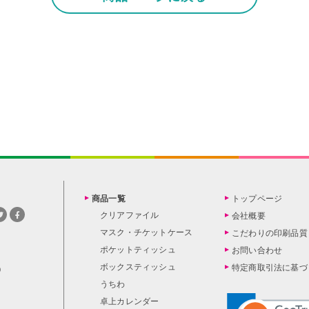
商品一覧
トップページ
クリアファイル
会社概要
マスク・チケットケース
こだわりの印刷品質
ポケットティッシュ
お問い合わせ
ボックスティッシュ
特定商取引法に基づ
0
うちわ
卓上カレンダー