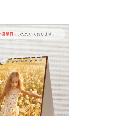
5営業日～
いただいております。