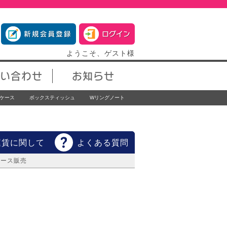
ようこそ、ゲスト様
い合わせ
お知らせ
ケース
ボックスティッシュ
Wリングノート
運賃に関して
よくある質問
ケース販売