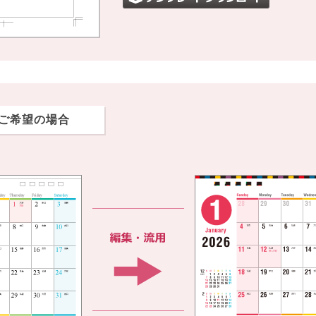
ご希望の場合