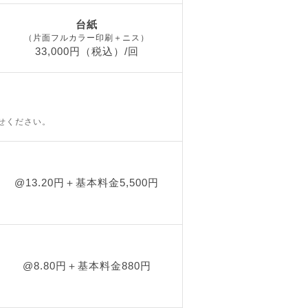
台紙
（片面フルカラー印刷＋ニス）
33,000円（税込）/回
せください。
@13.20円＋基本料金5,500円
@8.80円＋基本料金880円