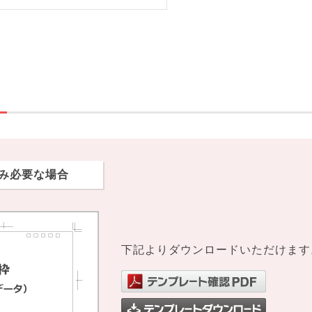
み必要な場合
下記よりダウンロードいただけます