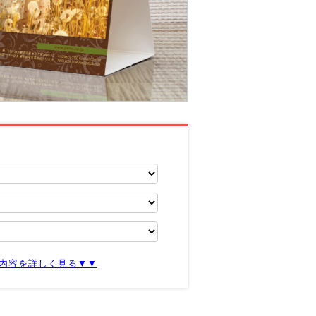
内容を詳しく見る▼▼