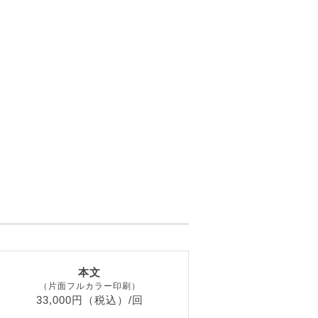
本文
（片面フルカラー印刷）
33,000円（税込）/回