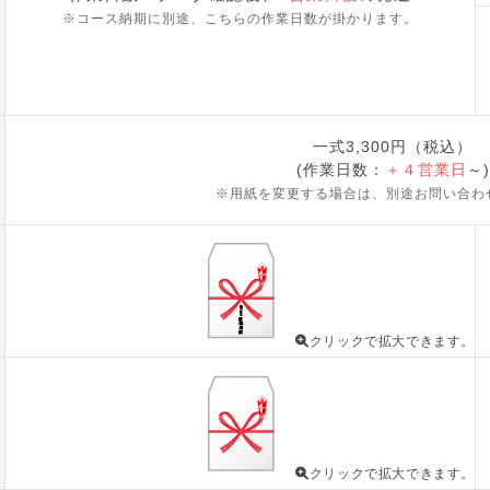
※コース納期に別途、こちらの作業日数が掛かります。
一式3,300円（税込）
(作業日数：
＋４営業日
～)
※用紙を変更する場合は、別途お問い合わ
クリックで拡大できます。
クリックで拡大できます。