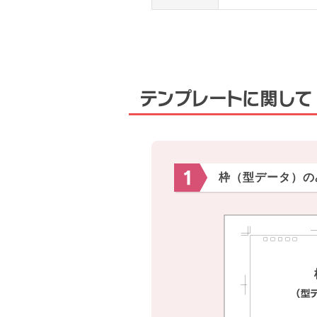
テンプレートに関して
枠（型データ）の