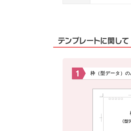
テンプレートに関して
枠（型データ）の