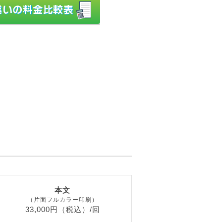
本文
（片面フルカラー印刷）
33,000円（税込）/回