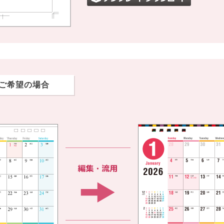
ご希望の場合