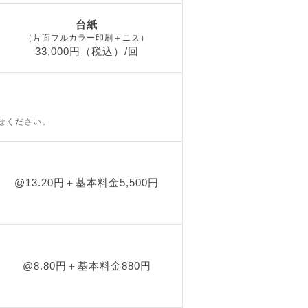
台紙
（片面フルカラー印刷＋ニス）
33,000円（税込）/回
せください。
@13.20円＋基本料金5,500円
@8.80円＋基本料金880円