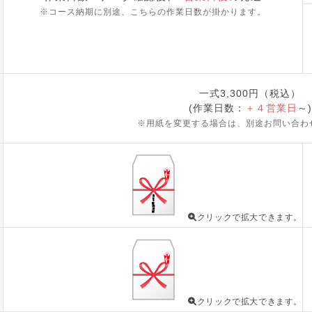
※コース納期に別途、こちらの作業日数が掛かります。
一式3,300円（税込）
(作業日数：
＋４営業日
～)
※用紙を変更する場合は、別途お問い合わ
クリックで拡大できます。
クリックで拡大できます。