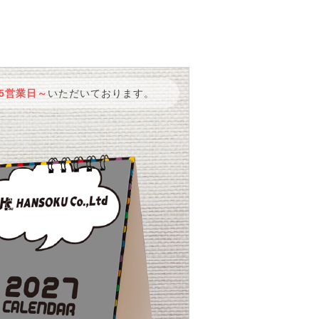
5営業日～
いただいております。