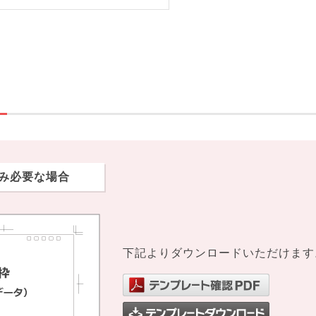
み必要な場合
下記よりダウンロードいただけます