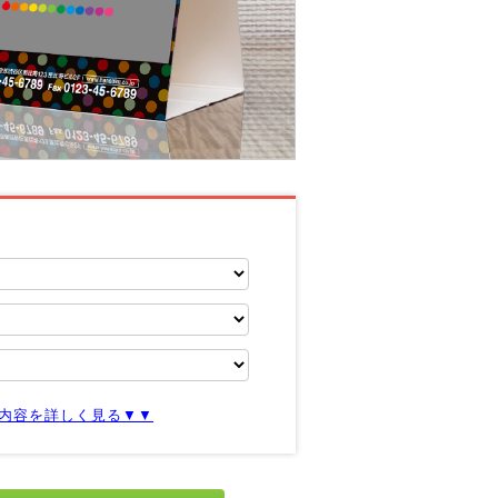
内容を詳しく見る▼▼