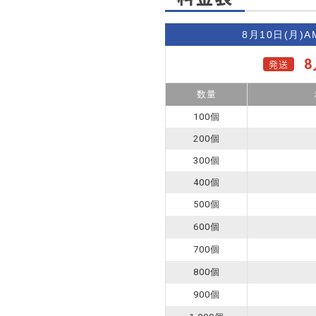
8月10日(月)
A
8
発送
数量
100個
200個
300個
400個
500個
600個
700個
800個
900個