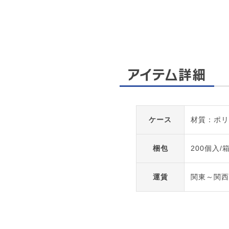
アイテム詳細
ケース
材質：ポリ
梱包
200個入/
運賃
関東～関西