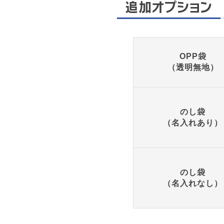
追加オプション
OPP袋
（透明無地）
のし袋
（名入れあり）
のし袋
（名入れなし）