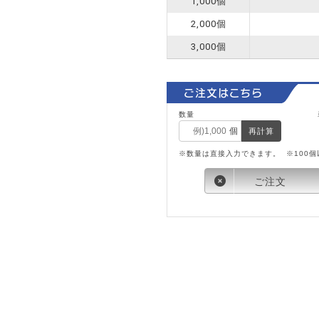
1,000個
2,000個
3,000個
ご注文はこちら
数量
再計算
※数量は直接入力できます。
※100個
ご注文