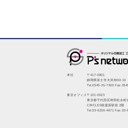
本社
〒417-0801
静岡県富士市大渕3800-10
Tel.0545-35-7300 Fax.054
東京オフィス
〒101-0023
東京都千代田区神田松永町1
CIRCLES秋葉原駅前 2階
Tel.03-6206-4671 Fax.03-