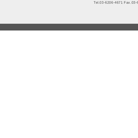
Tel.03-6206-4671 Fax.03-