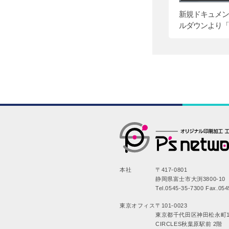
新規ドキュメン
ルダウンより「
本社
〒417-0801
静岡県富士市大渕3800-10
Tel.0545-35-7300 Fax.054
東京オフィス
〒101-0023
東京都千代田区神田松永町1
CIRCLES秋葉原駅前 2階