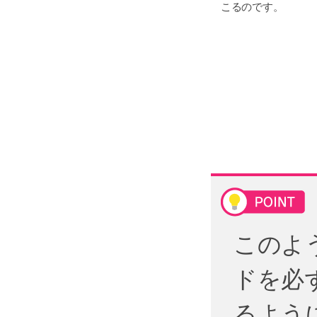
こるのです。
このよ
ドを必
るよう