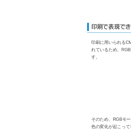
印刷で表現でき
印刷に用いられるC
れているため、RG
す。
そのため、RGBモ
色の変化が起こって