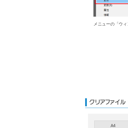
メニューの「ウィ
クリアファイル
A4