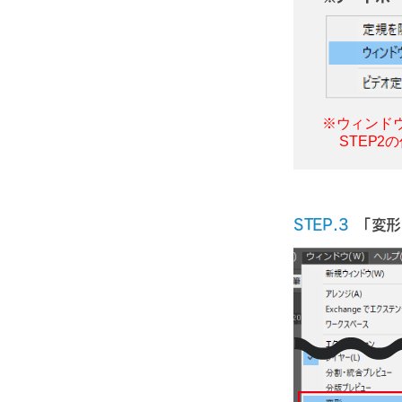
※ウィンド
STEP2
STEP.3
「変形