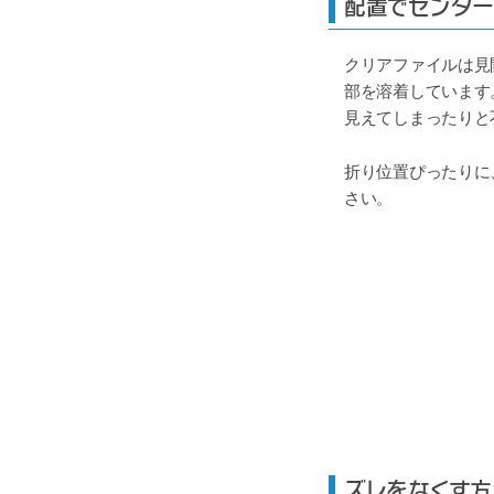
配置でセンター
クリアファイルは見
部を溶着しています
見えてしまったりと
折り位置ぴったりに
さい。
ズレをなくす方