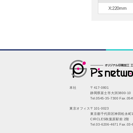
X:220mm
本社
〒417-0801
静岡県富士市大渕3800-10
Tel.0545-35-7300 Fax.054
東京オフィス
〒101-0023
東京都千代田区神田松永町1
CIRCLES秋葉原駅前 2階
Tel.03-6206-4671 Fax.03-