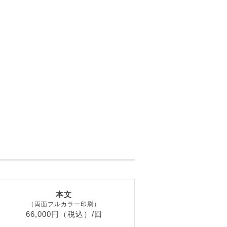
本文
（両面フルカラー印刷）
66,000円（税込）/回