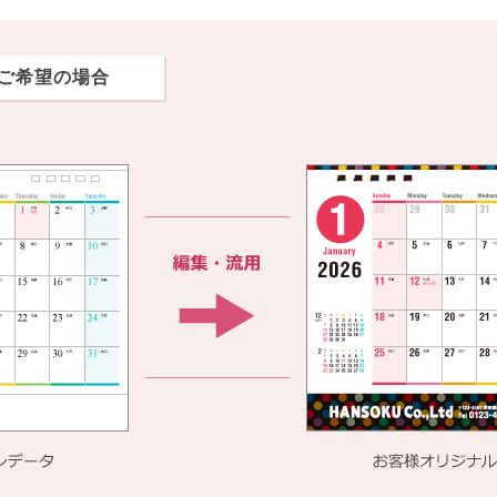
ご希望の場合