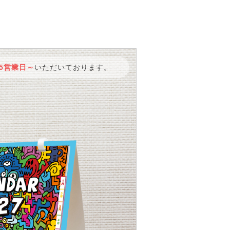
5営業日～
いただいております。