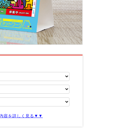
内容を詳しく見る▼▼