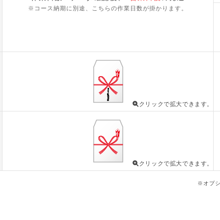
※コース納期に別途、こちらの作業日数が掛かります。
クリックで拡大できます。
クリックで拡大できます。
※オプ