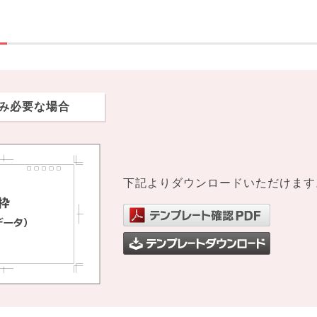
み必要な場合
下記よりダウンロードいただけます